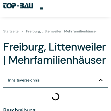
Startseite
>
Freiburg, Littenweiler | Mehrfamilienhäuser
Freiburg, Littenweiler
| Mehrfamilienhäuser
Inhaltsverzeichnis
Beschreibung