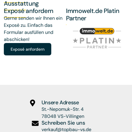
Ausstattung
Exposé anfordern
Immowelt.de Platin
Partner
Gerne senden wir Ihnen ein
Exposé zu. Einfach das
Formular ausfüllen und
abschicken!
Exposé anfordern
Unsere Adresse
St.-Nepomuk-Str. 4
78048 VS-Villingen
Schreiben Sie uns
verkauf@topbau-vs.de