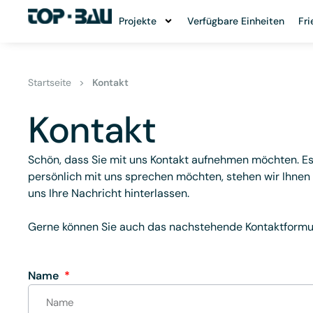
Projekte
Verfügbare Einheiten
Fri
Startseite
>
Kontakt
Kontakt
Schön, dass Sie mit uns Kontakt aufnehmen möchten. Es 
persönlich mit uns sprechen möchten, stehen wir Ihnen 
uns Ihre Nachricht hinterlassen.
Gerne können Sie auch das nachstehende Kontaktformul
Name