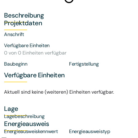
Beschreibung
Projektdaten
Anschrift
Verfügbare Einheiten
0 von 0 Einheiten verfügbar
Baubeginn
Fertigstellung
Verfügbare Einheiten
Aktuell sind keine (weiteren) Einheiten verfügbar.
Lage
Lagebeschreibung
Energieausweis
Energieausweiskennwert
Energieausweistyp