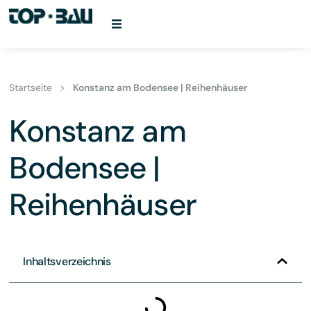
Startseite
>
Konstanz am Bodensee | Reihenhäuser
Konstanz am
Bodensee |
Reihenhäuser
Inhaltsverzeichnis