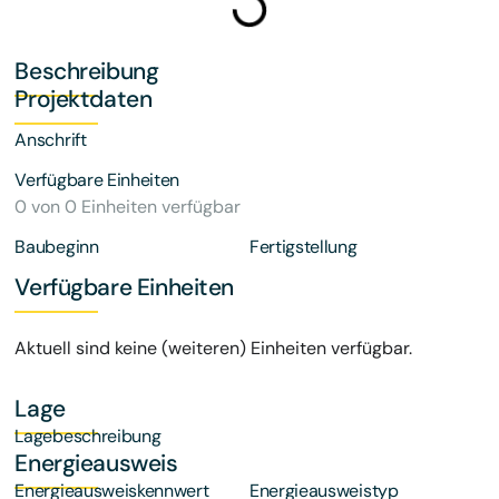
Beschreibung
Projektdaten
Anschrift
Verfügbare Einheiten
0 von 0 Einheiten verfügbar
Baubeginn
Fertigstellung
Verfügbare Einheiten
Aktuell sind keine (weiteren) Einheiten verfügbar.
Lage
Lagebeschreibung
Energieausweis
Energieausweiskennwert
Energieausweistyp