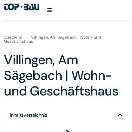
Startseite
>
Villingen, Am Sägebach | Wohn- und
Geschäftshaus
Villingen, Am
Sägebach | Wohn-
und Geschäftshaus
Inhaltsverzeichnis