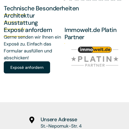
Technische Besonderheiten
Architektur
Ausstattung
Exposé anfordern
Immowelt.de Platin
Partner
Gerne senden wir Ihnen ein
Exposé zu. Einfach das
Formular ausfüllen und
abschicken!
Exposé anfordern
Unsere Adresse
St.-Nepomuk-Str. 4