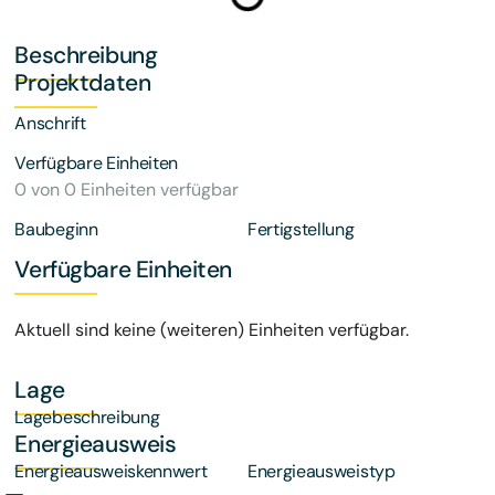
Beschreibung
Projektdaten
Anschrift
Verfügbare Einheiten
0 von 0 Einheiten verfügbar
Baubeginn
Fertigstellung
Verfügbare Einheiten
Aktuell sind keine (weiteren) Einheiten verfügbar.
Lage
Lagebeschreibung
Energieausweis
Energieausweiskennwert
Energieausweistyp