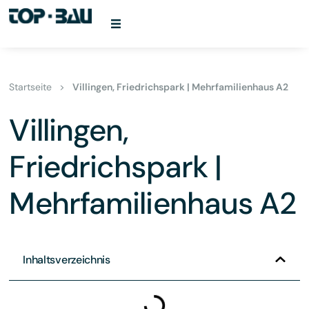
Startseite
>
Villingen, Friedrichspark | Mehrfamilienhaus A2
Villingen,
Friedrichspark |
Mehrfamilienhaus A2
Inhaltsverzeichnis