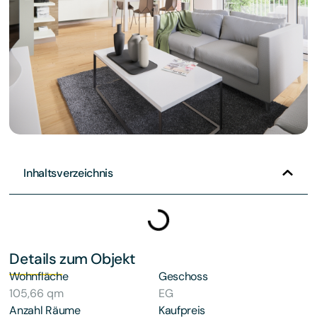
Inhaltsverzeichnis
Details zum Objekt
Wohnfläche
Geschoss
105,66 qm
EG
Anzahl Räume
Kaufpreis