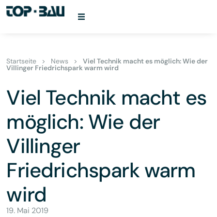
Startseite
>
News
>
Viel Technik macht es möglich: Wie der
Villinger Friedrichspark warm wird
Viel Technik macht es
möglich: Wie der
Villinger
Friedrichspark warm
wird
19. Mai 2019