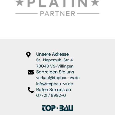
Unsere Adresse
St.-Nepomuk-Str. 4
78048 VS-Villingen
Schreiben Sie uns
verkauf@topbau-vs.de
info@topbau-vs.de
Rufen Sie uns an
07721 / 8992-0