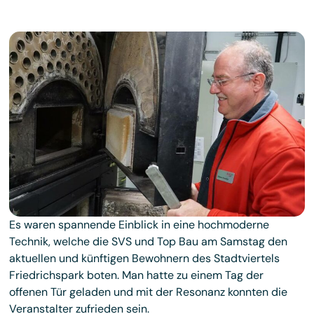
Es waren spannende Einblick in eine hochmoderne
Technik, welche die SVS und Top Bau am Samstag den
aktuellen und künftigen Bewohnern des Stadtviertels
Friedrichspark boten. Man hatte zu einem Tag der
offenen Tür geladen und mit der Resonanz konnten die
Veranstalter zufrieden sein.