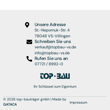
Unsere Adresse
St.-Nepomuk-Str. 4
78048 VS-Villingen
Schreiben Sie uns
verkauf@topbau-vs.de
info@topbau-vs.de
Rufen Sie uns an
07721 / 8992-0
Ihr Schlüssel zum Eigentum
© 2026 top-bauträger gmbh | Made by
Impressum
GATACA