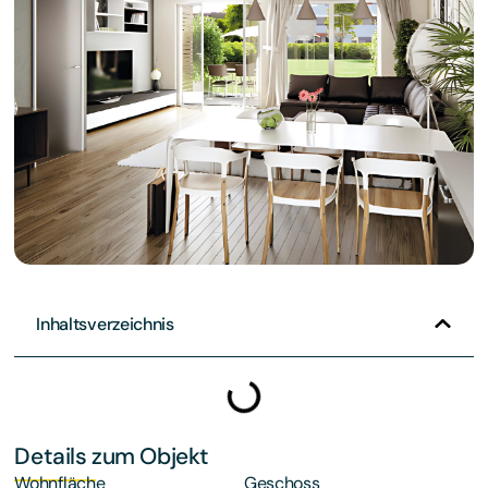
Inhaltsverzeichnis
Details zum Objekt
Wohnfläche
Geschoss