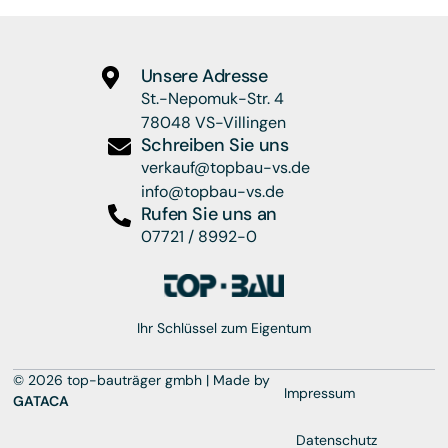
Unsere Adresse
St.-Nepomuk-Str. 4
78048 VS-Villingen
Schreiben Sie uns
verkauf@topbau-vs.de
info@topbau-vs.de
Rufen Sie uns an
07721 / 8992-0
Ihr Schlüssel zum Eigentum
© 2026 top-bauträger gmbh | Made by
Impressum
GATACA
Datenschutz