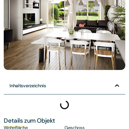
Inhaltsverzeichnis
Details zum Objekt
Wohnfläche
Geschoss