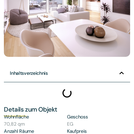
Inhaltsverzeichnis
Details zum Objekt
Wohnfläche
Geschoss
70,82 qm
EG
Anzahl Räume
Kaufpreis