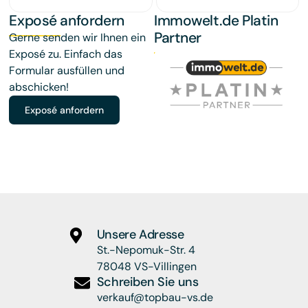
Exposé anfordern
Immowelt.de Platin
Partner
Gerne senden wir Ihnen ein
Exposé zu. Einfach das
Formular ausfüllen und
abschicken!
Exposé anfordern
Unsere Adresse
St.-Nepomuk-Str. 4
78048 VS-Villingen
Schreiben Sie uns
verkauf@topbau-vs.de