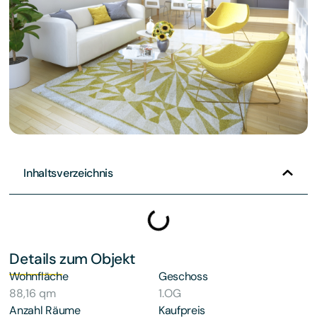
Inhaltsverzeichnis
Details zum Objekt
Wohnfläche
Geschoss
88,16 qm
1.OG
Anzahl Räume
Kaufpreis