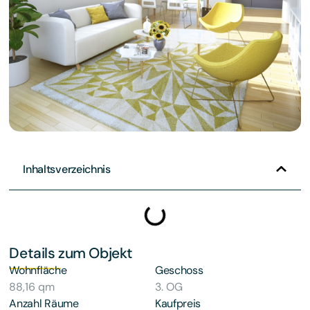
Inhaltsverzeichnis
Details zum Objekt
Wohnfläche
Geschoss
88,16 qm
3. OG
Anzahl Räume
Kaufpreis