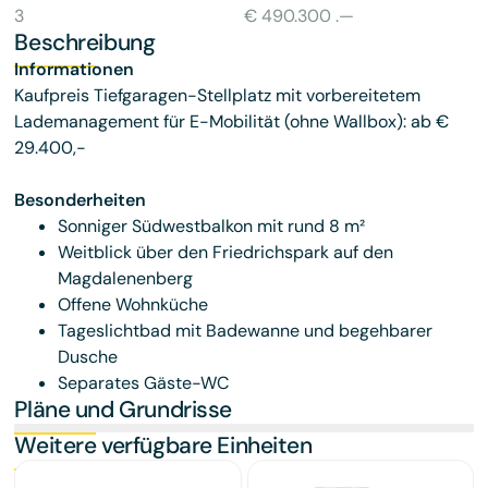
3
€ 490.300 .—
Beschreibung
Informationen
Kaufpreis Tiefgaragen-Stellplatz mit vorbereitetem
Lademanagement für E-Mobilität (ohne Wallbox): ab €
29.400,-
Besonderheiten
Sonniger Südwestbalkon mit rund 8 m²
Weitblick über den Friedrichspark auf den
Magdalenenberg
Offene Wohnküche
Tageslichtbad mit Badewanne und begehbarer
Dusche
Separates Gäste-WC
Pläne und Grundrisse
Weitere verfügbare Einheiten