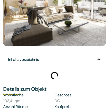
Inhaltsverzeichnis
Details zum Objekt
Wohnfläche
Geschoss
103,41 qm
DG
Anzahl Räume
Kaufpreis