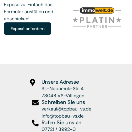
Exposé zu. Einfach das
Formular ausfüllen und
abschicken!
Exposé anfordern
Unsere Adresse
St.-Nepomuk-Str. 4
78048 VS-Villingen
Schreiben Sie uns
verkauf@topbau-vs.de
info@topbau-vs.de
Rufen Sie uns an
07721 / 8992-0